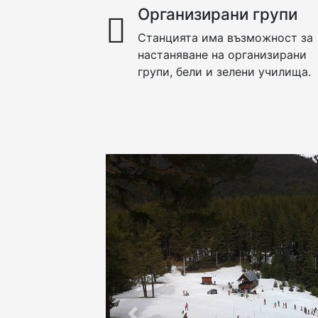
Организирани групи
Станцията има възможност за
настаняване на организирани
групи, бели и зелени училища.